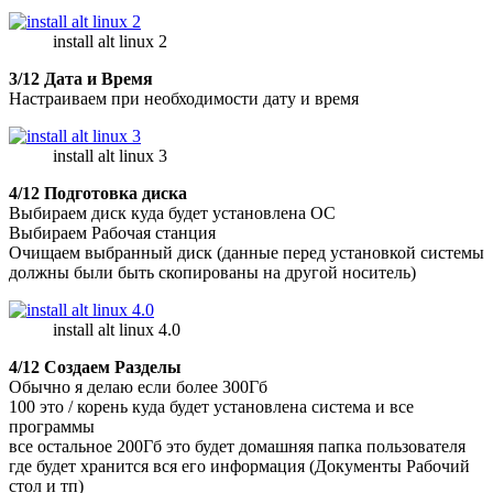
install alt linux 2
3/12 Дата и Время
Настраиваем при необходимости дату и время
install alt linux 3
4/12 Подготовка диска
Выбираем диск куда будет установлена ОС
Выбираем Рабочая станция
Очищаем выбранный диск (данные перед установкой системы
должны были быть скопированы на другой носитель)
install alt linux 4.0
4/12 Создаем Разделы
Обычно я делаю если более 300Гб
100 это / корень куда будет установлена система и все
программы
все остальное 200Гб это будет домашняя папка пользователя
где будет хранится вся его информация (Документы Рабочий
стол и тп)