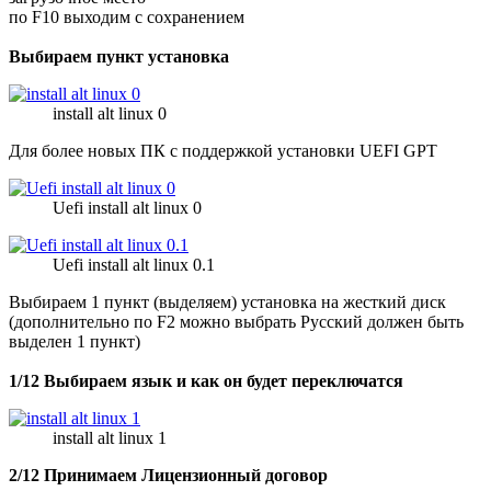
по F10 выходим с сохранением
Выбираем пункт установка
install alt linux 0
Для более новых ПК с поддержкой установки UEFI GPT
Uefi install alt linux 0
Uefi install alt linux 0.1
Выбираем 1 пункт (выделяем) установка на жесткий диск
(дополнительно по F2 можно выбрать Русский должен быть
выделен 1 пункт)
1/12 Выбираем язык и как он будет переключатся
install alt linux 1
2/12 Принимаем Лицензионный договор