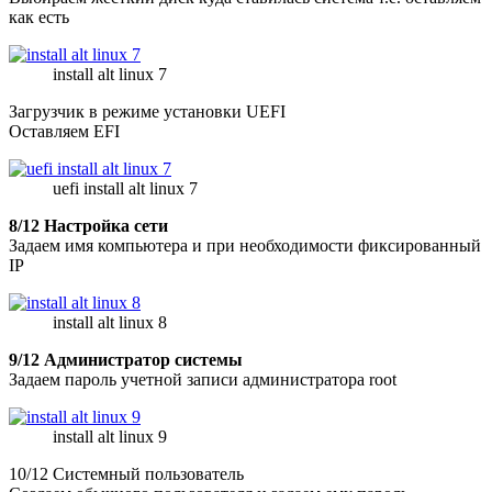
как есть
install alt linux 7
Загрузчик в режиме установки UEFI
Оставляем EFI
uefi install alt linux 7
8/12 Настройка сети
Задаем имя компьютера и при необходимости фиксированный
IP
install alt linux 8
9/12 Администратор системы
Задаем пароль учетной записи администратора root
install alt linux 9
10/12 Системный пользователь