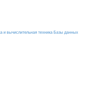
а и вычислительная техника
Базы данных