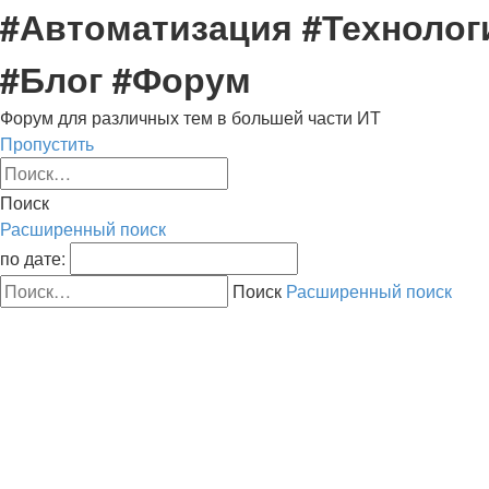
#Автоматизация #Технолог
#Блог #Форум
Форум для различных тем в большей части ИТ
Пропустить
Поиск
Расширенный поиск
по дате:
Поиск
Расширенный поиск