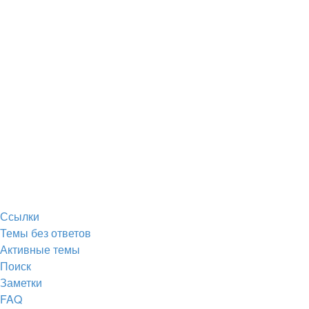
Ссылки
Темы без ответов
Активные темы
Поиск
Заметки
FAQ