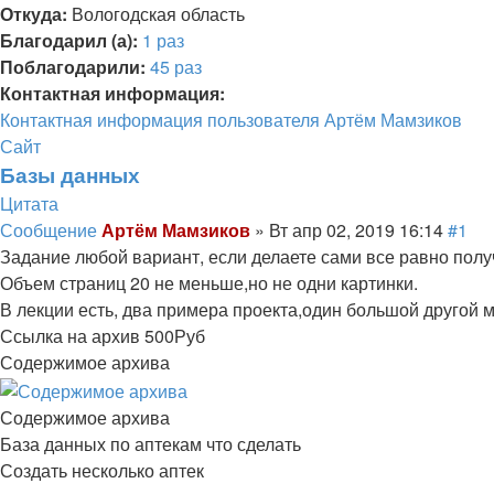
Откуда:
Вологодская область
Благодарил (а):
1 раз
Поблагодарили:
45 раз
Контактная информация:
Контактная информация пользователя Артём Мамзиков
Сайт
Базы данных
Цитата
Сообщение
Артём Мамзиков
»
Вт апр 02, 2019 16:14
#1
Задание любой вариант, если делаете сами все равно полу
Объем страниц 20 не меньше,но не одни картинки.
В лекции есть, два примера проекта,один большой другой 
Ссылка на архив 500Руб
Содержимое архива
Содержимое архива
База данных по аптекам что сделать
Создать несколько аптек