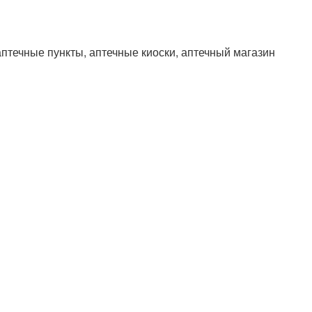
птечные пункты, аптечные киоски, аптечный магазин