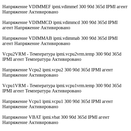
Напряжение VDIMMEF ipmi.vdimmef 300 90d 365d IPMI агент
Напряжение Активировано
Напряжение VDIMMCD ipmi.vdimmcd 300 90d 365d IPMI
агент Напряжение Активировано
Напряжение VDIMMAB ipmi.vdimmab 300 90d 365d IPMI
агент Напряжение Активировано
Vcpu2VRM - Температура ipmi.vcpu2vrm.temp 300 90d 365d
IPMI агент Температура Активировано
Напряжение Vcpu2 ipmi.vcpu2 300 90d 365d IPMI агент
Напряжение Активировано
Vcpu1VRM - Температура ipmi.vcpu1vrm.temp 300 90d 365d
IPMI агент Температура Активировано
Напряжение Vcpu1 ipmi.vcpu1 300 90d 365d IPMI агент
Напряжение Активировано
Напряжение VBAT ipmi.vbat 300 90d 365d IPMI агент
Напряжение Активировано