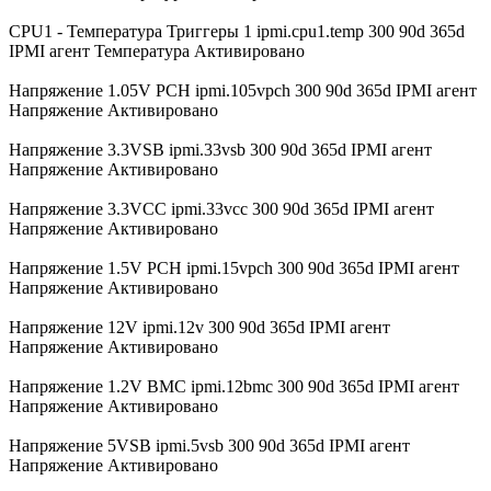
CPU1 - Температура Триггеры 1 ipmi.cpu1.temp 300 90d 365d
IPMI агент Температура Активировано
Напряжение 1.05V PCH ipmi.105vpch 300 90d 365d IPMI агент
Напряжение Активировано
Напряжение 3.3VSB ipmi.33vsb 300 90d 365d IPMI агент
Напряжение Активировано
Напряжение 3.3VCC ipmi.33vcc 300 90d 365d IPMI агент
Напряжение Активировано
Напряжение 1.5V PCH ipmi.15vpch 300 90d 365d IPMI агент
Напряжение Активировано
Напряжение 12V ipmi.12v 300 90d 365d IPMI агент
Напряжение Активировано
Напряжение 1.2V BMC ipmi.12bmc 300 90d 365d IPMI агент
Напряжение Активировано
Напряжение 5VSB ipmi.5vsb 300 90d 365d IPMI агент
Напряжение Активировано