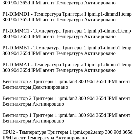
300 90d 365d IPMI агент Температура Активировано
P1-DIMMD1 - Температура Триггеры 1 ipmi.p1-dimmd1.temp
300 90d 365d IPMI агент Температура Активировано
P1-DIMMC1 - Температура Триггеры 1 ipmi.p1-dimmc1.temp
300 90d 365d IPMI агент Температура Активировано
P1-DIMMB1 - Температура Триггеры 1 ipmi.p1-dimmb1.temp
300 90d 365d IPMI агент Температура Активировано
P1-DIMMA1 - Температура Триггеры 1 ipmi.p1-dimma1.temp
300 90d 365d IPMI агент Температура Активировано
Вентилятор 3 Триггеры 1 ipmi.fan3 300 90d 365d IPMI агент
Вентиляторы Деактивировано
Вентилятор 2 Триггеры 1 ipmi.fan2 300 90d 365d IPMI агент
Вентиляторы Активировано
Вентилятор 1 Триггеры 1 ipmi.fan1 300 90d 365d IPMI агент
Вентиляторы Активировано
CPU2 - Температура Триггеры 1 ipmi.cpu2.temp 300 90d 365d
IPMI агент Температура Активировано