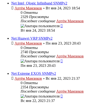
Net Intel_Qlogic Infiniband SNMPv2
Артём Мамзиков
»
Вт янв 24, 2023 18:54
0
Ответы
2329
Просмотры
Последнее сообщение
Артём Мамзиков
Вт янв 24, 2023 18:54
Net Huawei VRP SNMPv2
Артём Мамзиков
»
Пн янв 23, 2023 20:43
0
Ответы
2740
Просмотры
Последнее сообщение
Артём Мамзиков
Пн янв 23, 2023 20:43
Net Extreme EXOS SNMPv2
Артём Мамзиков
»
Вс янв 22, 2023 21:37
0
Ответы
2354
Просмотры
Последнее сообщение
Артём Мамзиков
Вс янв 22, 2023 21:37