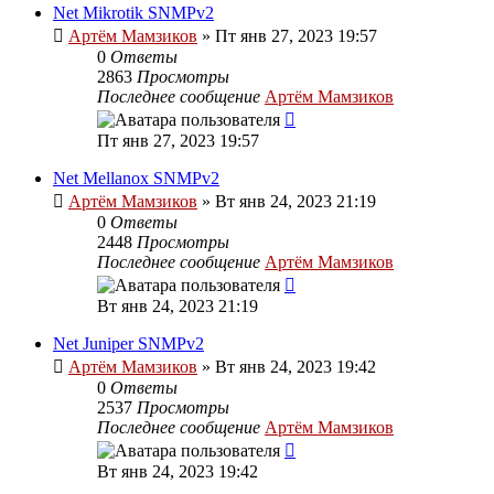
Net Mikrotik SNMPv2
Артём Мамзиков
»
Пт янв 27, 2023 19:57
0
Ответы
2863
Просмотры
Последнее сообщение
Артём Мамзиков
Пт янв 27, 2023 19:57
Net Mellanox SNMPv2
Артём Мамзиков
»
Вт янв 24, 2023 21:19
0
Ответы
2448
Просмотры
Последнее сообщение
Артём Мамзиков
Вт янв 24, 2023 21:19
Net Juniper SNMPv2
Артём Мамзиков
»
Вт янв 24, 2023 19:42
0
Ответы
2537
Просмотры
Последнее сообщение
Артём Мамзиков
Вт янв 24, 2023 19:42