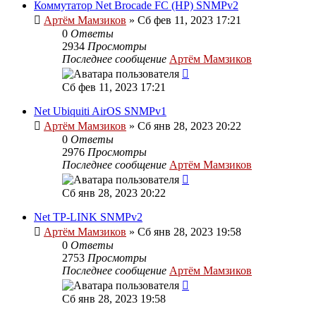
Коммутатор Net Brocade FC (HP) SNMPv2
Артём Мамзиков
»
Сб фев 11, 2023 17:21
0
Ответы
2934
Просмотры
Последнее сообщение
Артём Мамзиков
Сб фев 11, 2023 17:21
Net Ubiquiti AirOS SNMPv1
Артём Мамзиков
»
Сб янв 28, 2023 20:22
0
Ответы
2976
Просмотры
Последнее сообщение
Артём Мамзиков
Сб янв 28, 2023 20:22
Net TP-LINK SNMPv2
Артём Мамзиков
»
Сб янв 28, 2023 19:58
0
Ответы
2753
Просмотры
Последнее сообщение
Артём Мамзиков
Сб янв 28, 2023 19:58