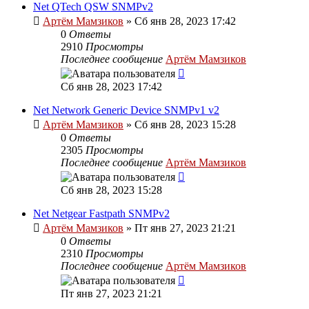
Net QTech QSW SNMPv2
Артём Мамзиков
»
Сб янв 28, 2023 17:42
0
Ответы
2910
Просмотры
Последнее сообщение
Артём Мамзиков
Сб янв 28, 2023 17:42
Net Network Generic Device SNMPv1 v2
Артём Мамзиков
»
Сб янв 28, 2023 15:28
0
Ответы
2305
Просмотры
Последнее сообщение
Артём Мамзиков
Сб янв 28, 2023 15:28
Net Netgear Fastpath SNMPv2
Артём Мамзиков
»
Пт янв 27, 2023 21:21
0
Ответы
2310
Просмотры
Последнее сообщение
Артём Мамзиков
Пт янв 27, 2023 21:21