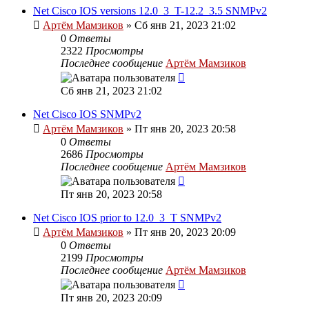
Net Cisco IOS versions 12.0_3_T-12.2_3.5 SNMPv2
Артём Мамзиков
»
Сб янв 21, 2023 21:02
0
Ответы
2322
Просмотры
Последнее сообщение
Артём Мамзиков
Сб янв 21, 2023 21:02
Net Cisco IOS SNMPv2
Артём Мамзиков
»
Пт янв 20, 2023 20:58
0
Ответы
2686
Просмотры
Последнее сообщение
Артём Мамзиков
Пт янв 20, 2023 20:58
Net Cisco IOS prior to 12.0_3_T SNMPv2
Артём Мамзиков
»
Пт янв 20, 2023 20:09
0
Ответы
2199
Просмотры
Последнее сообщение
Артём Мамзиков
Пт янв 20, 2023 20:09