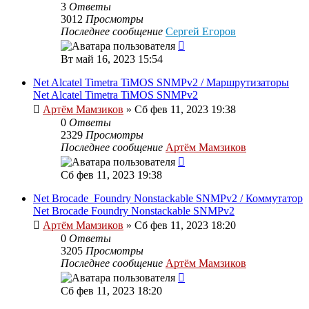
3
Ответы
3012
Просмотры
Последнее сообщение
Сергей Егоров
Вт май 16, 2023 15:54
Net Alcatel Timetra TiMOS SNMPv2 / Маршрутизаторы
Net Alcatel Timetra TiMOS SNMPv2
Артём Мамзиков
»
Сб фев 11, 2023 19:38
0
Ответы
2329
Просмотры
Последнее сообщение
Артём Мамзиков
Сб фев 11, 2023 19:38
Net Brocade_Foundry Nonstackable SNMPv2 / Коммутатор
Net Brocade Foundry Nonstackable SNMPv2
Артём Мамзиков
»
Сб фев 11, 2023 18:20
0
Ответы
3205
Просмотры
Последнее сообщение
Артём Мамзиков
Сб фев 11, 2023 18:20