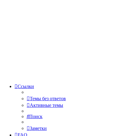
Ссылки
Темы без ответов
Активные темы
Поиск
Заметки
FAQ