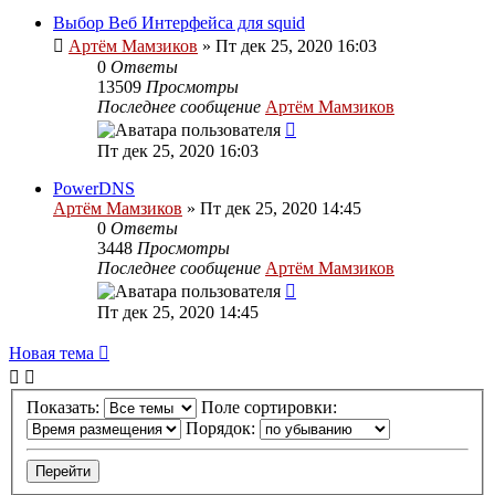
Выбор Веб Интерфейса для squid
Артём Мамзиков
»
Пт дек 25, 2020 16:03
0
Ответы
13509
Просмотры
Последнее сообщение
Артём Мамзиков
Пт дек 25, 2020 16:03
PowerDNS
Артём Мамзиков
»
Пт дек 25, 2020 14:45
0
Ответы
3448
Просмотры
Последнее сообщение
Артём Мамзиков
Пт дек 25, 2020 14:45
Новая тема
Показать:
Поле сортировки:
Порядок: