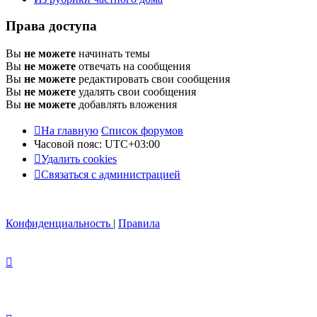
Права доступа
Вы
не можете
начинать темы
Вы
не можете
отвечать на сообщения
Вы
не можете
редактировать свои сообщения
Вы
не можете
удалять свои сообщения
Вы
не можете
добавлять вложения
На главную
Список форумов
Часовой пояс:
UTC+03:00
Удалить cookies
Связаться с администрацией
Конфиденциальность
|
Правила