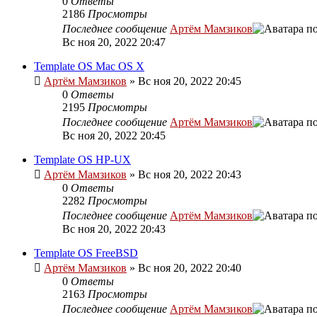
0
Ответы
2186
Просмотры
Последнее сообщение
Артём Мамзиков
Вс ноя 20, 2022 20:47
Template OS Mac OS X
Артём Мамзиков
»
Вс ноя 20, 2022 20:45
0
Ответы
2195
Просмотры
Последнее сообщение
Артём Мамзиков
Вс ноя 20, 2022 20:45
Template OS HP-UX
Артём Мамзиков
»
Вс ноя 20, 2022 20:43
0
Ответы
2282
Просмотры
Последнее сообщение
Артём Мамзиков
Вс ноя 20, 2022 20:43
Template OS FreeBSD
Артём Мамзиков
»
Вс ноя 20, 2022 20:40
0
Ответы
2163
Просмотры
Последнее сообщение
Артём Мамзиков