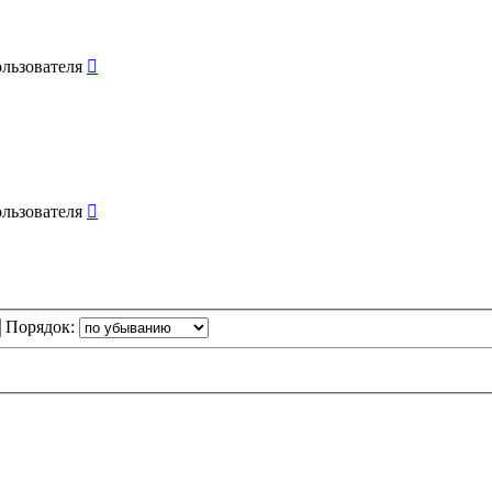
Порядок: