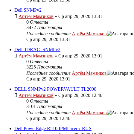
Dell SNMPv2
Артём Мамзиков
»
Ср апр 29, 2020 13:31
0
Ответы
3472
Просмотры
Последнее сообщение
Артём Мамзиков
Ср апр 29, 2020 13:31
Dell_IDRAC_SNMPv2
Артём Мамзиков
»
Ср апр 29, 2020 13:01
0
Ответы
3225
Просмотры
Последнее сообщение
Артём Мамзиков
Ср апр 29, 2020 13:01
DELL SNMPv2 POWERVAULT TL2000
Артём Мамзиков
»
Ср апр 29, 2020 12:46
0
Ответы
3101
Просмотры
Последнее сообщение
Артём Мамзиков
Ср апр 29, 2020 12:46
Dell PowerEdge R510 IPMI агент RUS