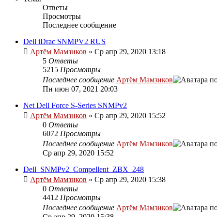
Ответы
Просмотры
Последнее сообщение
Dell iDrac SNMPV2 RUS
Артём Мамзиков
»
Ср апр 29, 2020 13:18
5
Ответы
5215
Просмотры
Последнее сообщение
Артём Мамзиков
Пн июн 07, 2021 20:03
Net Dell Force S-Series SNMPv2
Артём Мамзиков
»
Ср апр 29, 2020 15:52
0
Ответы
6072
Просмотры
Последнее сообщение
Артём Мамзиков
Ср апр 29, 2020 15:52
Dell_SNMPv2_Compellent_ZBX_248
Артём Мамзиков
»
Ср апр 29, 2020 15:38
0
Ответы
4412
Просмотры
Последнее сообщение
Артём Мамзиков
Ср апр 29, 2020 15:38