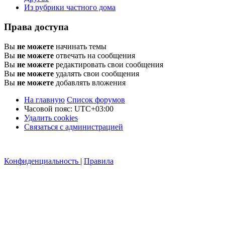
Из рубрики частного дома
Права доступа
Вы
не можете
начинать темы
Вы
не можете
отвечать на сообщения
Вы
не можете
редактировать свои сообщения
Вы
не можете
удалять свои сообщения
Вы
не можете
добавлять вложения
На главную
Список форумов
Часовой пояс:
UTC+03:00
Удалить cookies
Связаться с администрацией
Конфиденциальность
|
Правила