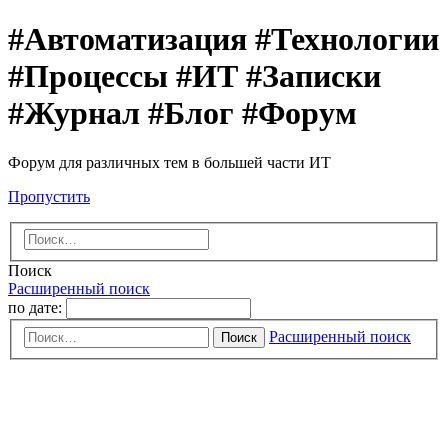
#Автоматизация #Технологии
#Процессы #ИТ #Записки
#Журнал #Блог #Форум
Форум для различных тем в большей части ИТ
Пропустить
Поиск
Расширенный поиск
по дате:
Расширенный поиск
Поиск