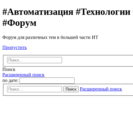
#Автоматизация #Технологии
#Форум
Форум для различных тем в большей части ИТ
Пропустить
Поиск
Расширенный поиск
по дате:
Расширенный поиск
Поиск