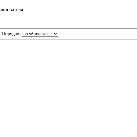
Порядок: