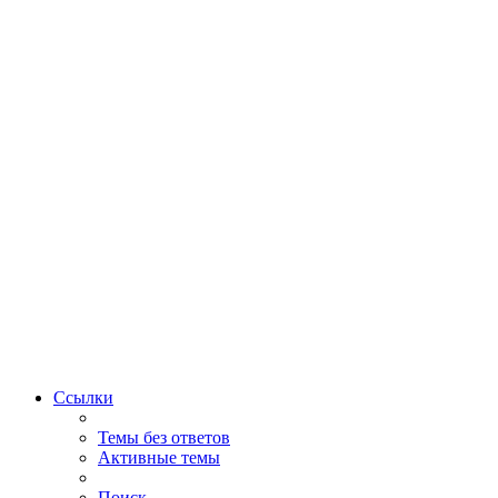
Ссылки
Темы без ответов
Активные темы
Поиск