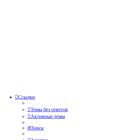
Ссылки
Темы без ответов
Активные темы
Поиск