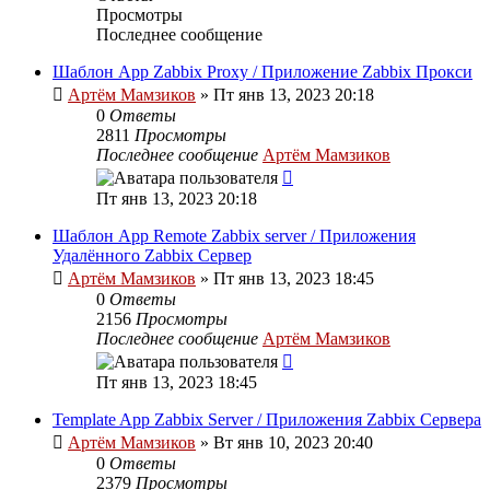
Просмотры
Последнее сообщение
Шаблон App Zabbix Proxy / Приложение Zabbix Прокси
Артём Мамзиков
»
Пт янв 13, 2023 20:18
0
Ответы
2811
Просмотры
Последнее сообщение
Артём Мамзиков
Пт янв 13, 2023 20:18
Шаблон App Remote Zabbix server / Приложения
Удалённого Zabbix Сервер
Артём Мамзиков
»
Пт янв 13, 2023 18:45
0
Ответы
2156
Просмотры
Последнее сообщение
Артём Мамзиков
Пт янв 13, 2023 18:45
Template App Zabbix Server / Приложения Zabbix Сервера
Артём Мамзиков
»
Вт янв 10, 2023 20:40
0
Ответы
2379
Просмотры