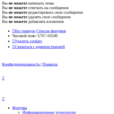
Вы
не можете
начинать темы
Вы
не можете
отвечать на сообщения
Вы
не можете
редактировать свои сообщения
Вы
не можете
удалять свои сообщения
Вы
не можете
добавлять вложения
На главную
Список форумов
Часовой пояс:
UTC+03:00
Удалить cookies
Связаться с администрацией
Конфиденциальность
|
Правила
Форумы
Информационные технологии