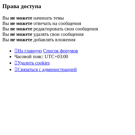
Права доступа
Вы
не можете
начинать темы
Вы
не можете
отвечать на сообщения
Вы
не можете
редактировать свои сообщения
Вы
не можете
удалять свои сообщения
Вы
не можете
добавлять вложения
На главную
Список форумов
Часовой пояс:
UTC+03:00
Удалить cookies
Связаться с администрацией