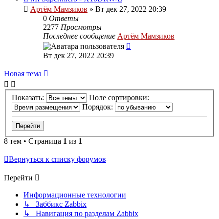
Артём Мамзиков
»
Вт дек 27, 2022 20:39
0
Ответы
2277
Просмотры
Последнее сообщение
Артём Мамзиков
Вт дек 27, 2022 20:39
Новая тема
Показать:
Поле сортировки:
Порядок:
8 тем • Страница
1
из
1
Вернуться к списку форумов
Перейти
Информационные технологии
↳ Заббикс Zabbix
↳ Навигация по разделам Zabbix