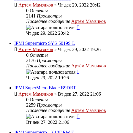
Артём Мамзиков
»
Чт дек 29, 2022 20:42
0
Ответы
2141
Просмотры
Последнее сообщение
Артём Мамзиков
Чт дек 29, 2022 20:42
IPMI Supermicro SYS-5019S-L
Артём Мамзиков
»
Чт дек 29, 2022 19:26
0
Ответы
2176
Просмотры
Последнее сообщение
Артём Мамзиков
Чт дек 29, 2022 19:26
IPMI SuperMicro Blade B9DRT
Артём Мамзиков
»
Вт дек 27, 2022 21:06
0
Ответы
2259
Просмотры
Последнее сообщение
Артём Мамзиков
Вт дек 27, 2022 21:06
IPMI Supermicro - X10DRW-E